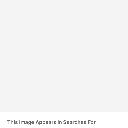
This Image Appears In Searches For