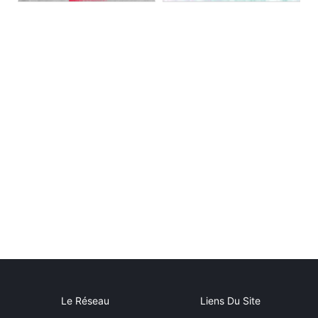
Le Réseau
Liens Du Site