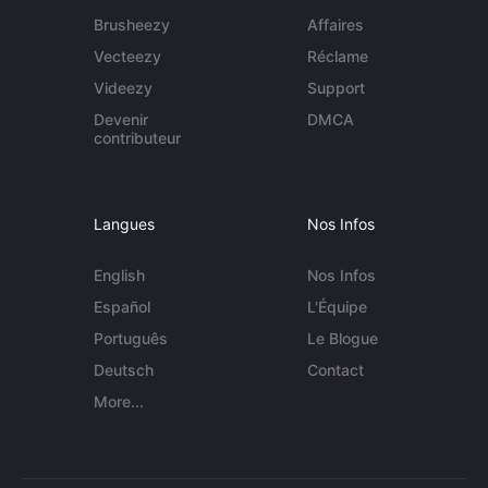
Brusheezy
Affaires
Vecteezy
Réclame
Videezy
Support
Devenir
DMCA
contributeur
Langues
Nos Infos
English
Nos Infos
Español
L'Équipe
Português
Le Blogue
Deutsch
Contact
More...