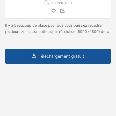
LICENSE INFO
Il y a beaucoup de place pour que vous puissiez recadrer
plusieurs zones sur cette super résolution (6000x4800) de la
Téléchargement gratuit