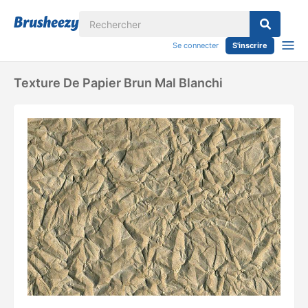
Se connecter
S'inscrire
Texture De Papier Brun Mal Blanchi