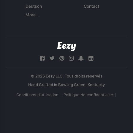
Deutsch
Contact
More...
© 2026 Eezy LLC. Tous droits réservés
Conditions d'utilisation
Politique de confidentialité