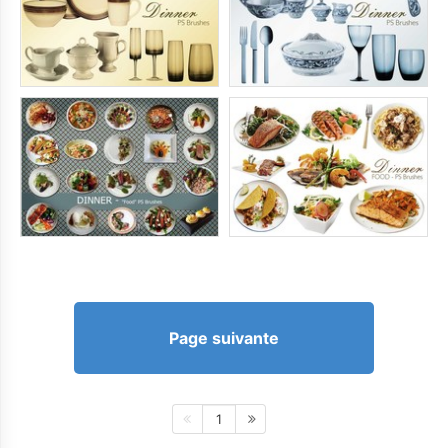
Page suivante
1