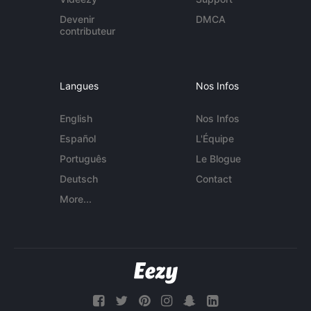
Devenir
DMCA
contributeur
Langues
Nos Infos
English
Nos Infos
Español
L'Équipe
Português
Le Blogue
Deutsch
Contact
More...