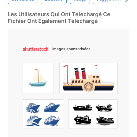
Les Utilisateurs Qui Ont Téléchargé Ce
Fichier Ont Également Téléchargé
Images sponsorisées