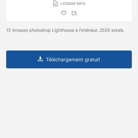
LICENSE INFO
15 brosses photoshop Lighthouse à l'intérieur, 2500 pixels.
Téléchargement gratuit