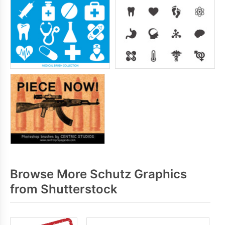
Browse More Schutz Graphics
from Shutterstock