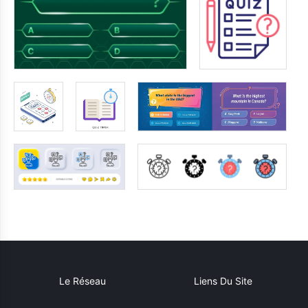
Le Réseau
Liens Du Site