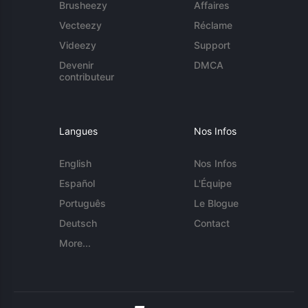
Brusheezy
Affaires
Vecteezy
Réclame
Videezy
Support
Devenir
DMCA
contributeur
Langues
Nos Infos
English
Nos Infos
Español
L'Équipe
Português
Le Blogue
Deutsch
Contact
More...