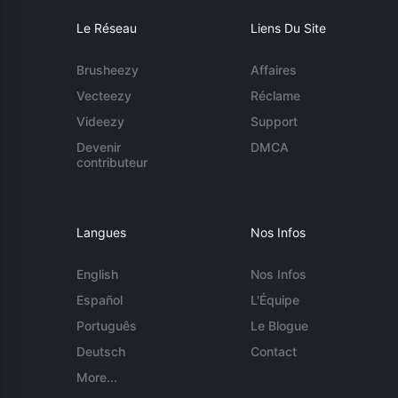
Le Réseau
Liens Du Site
Brusheezy
Affaires
Vecteezy
Réclame
Videezy
Support
Devenir
DMCA
contributeur
Langues
Nos Infos
English
Nos Infos
Español
L'Équipe
Português
Le Blogue
Deutsch
Contact
More...