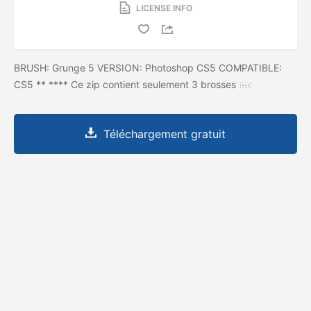
LICENSE INFO
BRUSH: Grunge 5 VERSION: Photoshop CS5 COMPATIBLE:
CS5 ** **** Ce zip contient seulement 3 brosses
Téléchargement gratuit