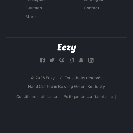
Deutsch
Contact
More...
© 2026 Eezy LLC. Tous droits réservés
Conditions d'utilisation
Politique de confidentialité