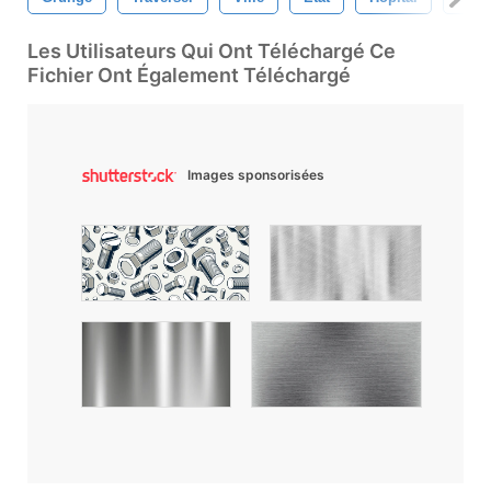
Les Utilisateurs Qui Ont Téléchargé Ce
Fichier Ont Également Téléchargé
Images sponsorisées