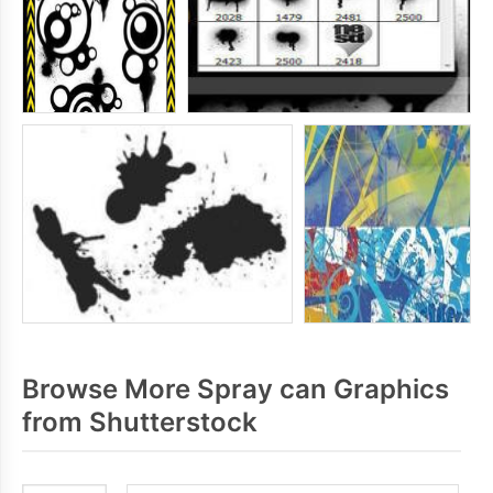
Browse More Spray can Graphics
from Shutterstock