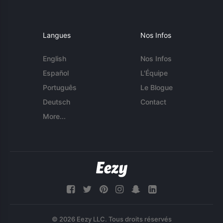
Langues
Nos Infos
English
Nos Infos
Español
L'Équipe
Português
Le Blogue
Deutsch
Contact
More...
© 2026 Eezy LLC. Tous droits réservés