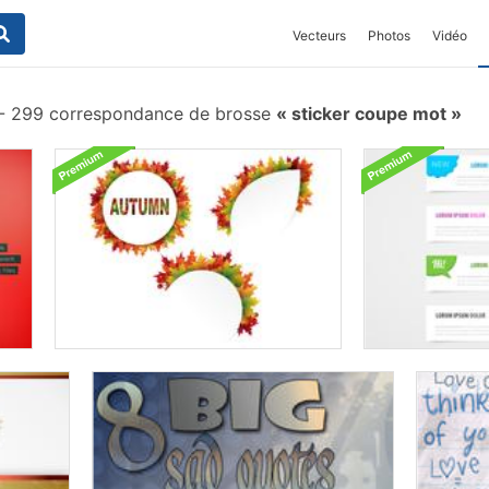
Vecteurs
Photos
Vidéo
-
299 correspondance de brosse
sticker coupe mot