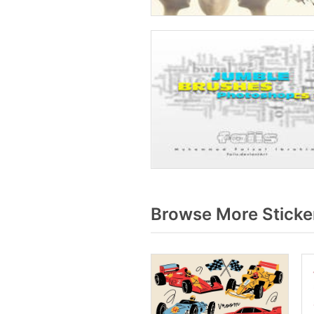
Browse More Sticke