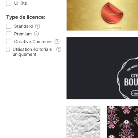
Ui Kits
Type de licence:
Standard
Premium
Creative Commons
Utilisation éditoriale
uniquement