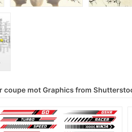
r coupe mot Graphics from Shuttersto