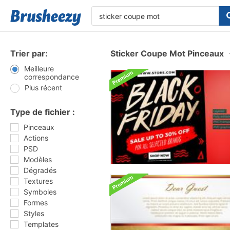
Trier par:
Sticker Coupe Mot Pinceaux
Meilleure
correspondance
Plus récent
Type de fichier :
Pinceaux
Actions
PSD
Modèles
Dégradés
Textures
Symboles
Formes
Styles
Templates