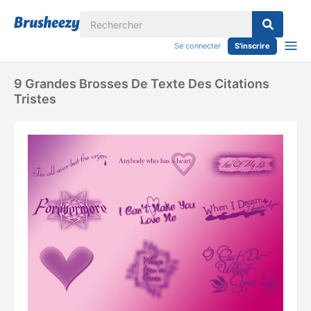
Se connecter
S'inscrire
9 Grandes Brosses De Texte Des Citations
Tristes