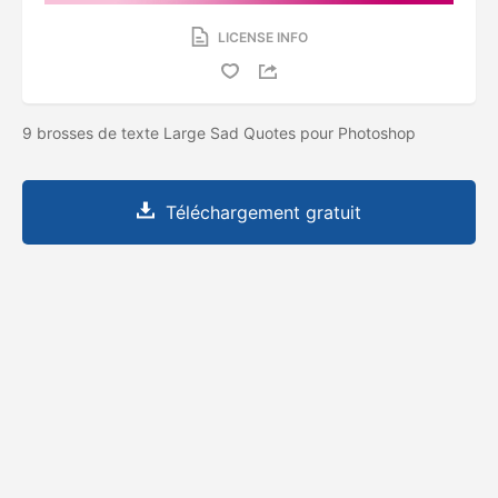
LICENSE INFO
9 brosses de texte Large Sad Quotes pour Photoshop
Téléchargement gratuit