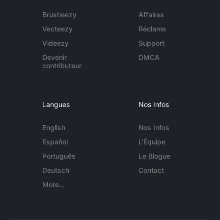
Brusheezy
Affaires
Vecteezy
Réclame
Videezy
Support
Devenir
DMCA
contributeur
Langues
Nos Infos
English
Nos Infos
Español
L'Équipe
Português
Le Blogue
Deutsch
Contact
More...