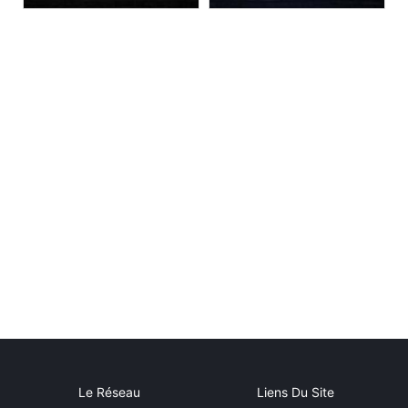
Le Réseau
Liens Du Site