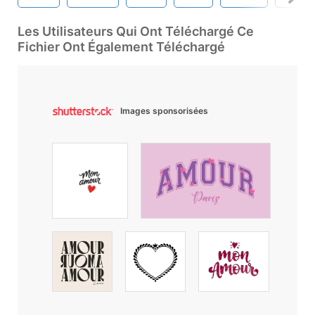
Les Utilisateurs Qui Ont Téléchargé Ce
Fichier Ont Également Téléchargé
Images sponsorisées