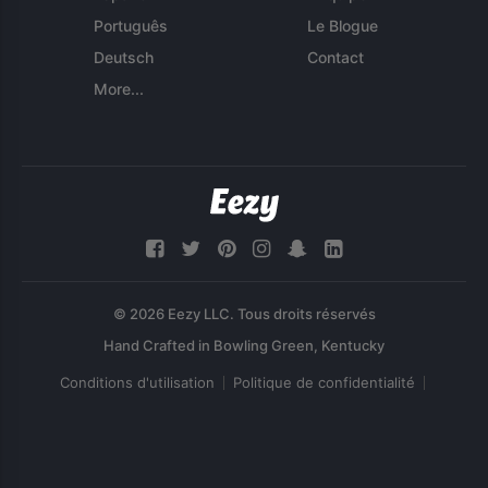
Português
Le Blogue
Deutsch
Contact
More...
© 2026 Eezy LLC. Tous droits réservés
Conditions d'utilisation
Politique de confidentialité