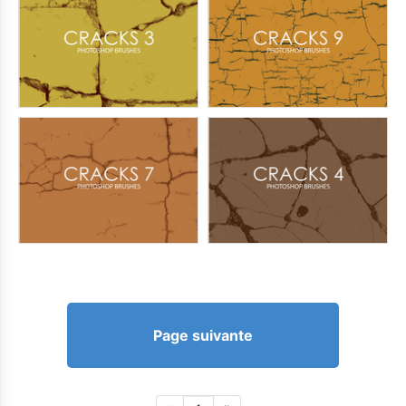
Page suivante