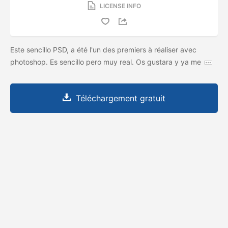
LICENSE INFO
Este sencillo PSD, a été l'un des premiers à réaliser avec
photoshop. Es sencillo pero muy real. Os gustara y ya me
Téléchargement gratuit