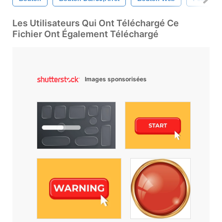
Les Utilisateurs Qui Ont Téléchargé Ce
Fichier Ont Également Téléchargé
Images sponsorisées