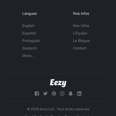
Langues
Nos Infos
English
Nos Infos
Español
L'Équipe
Português
Le Blogue
Deutsch
Contact
More...
© 2026 Eezy LLC. Tous droits réservés