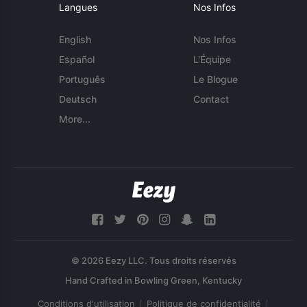
Langues
Nos Infos
English
Nos Infos
Español
L'Équipe
Português
Le Blogue
Deutsch
Contact
More...
© 2026 Eezy LLC. Tous droits réservés
Conditions d'utilisation
Politique de confidentialité