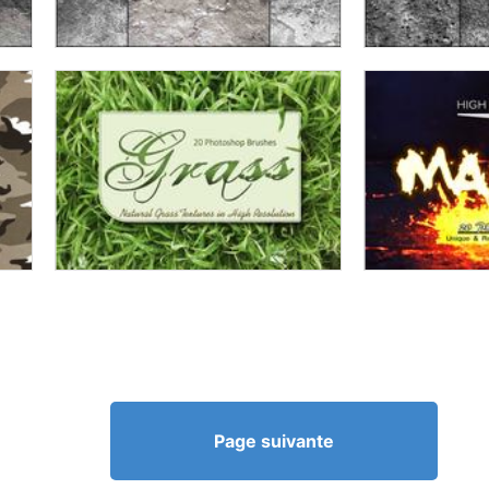
Page suivante