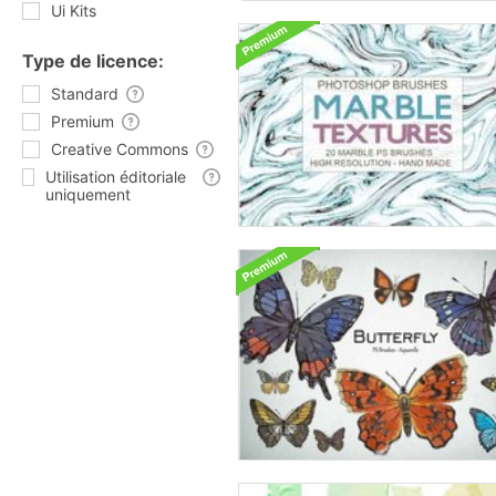
Ui Kits
Type de licence:
Standard
Premium
Creative Commons
Utilisation éditoriale
uniquement