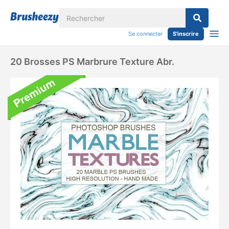
Se connecter
S'inscrire
20 Brosses PS Marbrure Texture Abr.