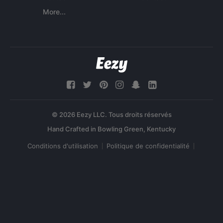
More...
© 2026 Eezy LLC. Tous droits réservés
Conditions d'utilisation
Politique de confidentialité