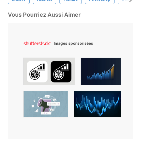
Vous Pourriez Aussi Aimer
Images sponsorisées