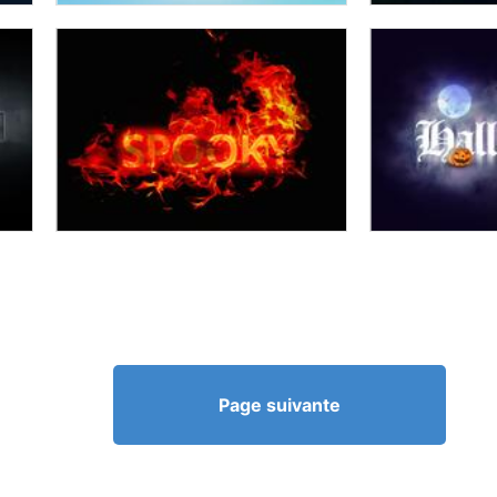
Page suivante