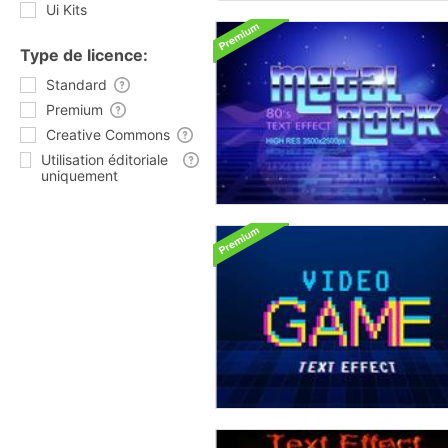
Ui Kits
Type de licence:
Standard
Premium
Creative Commons
Utilisation éditoriale
uniquement