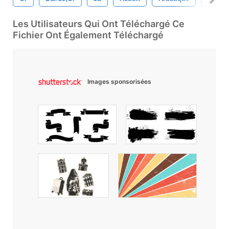
Les Utilisateurs Qui Ont Téléchargé Ce
Fichier Ont Également Téléchargé
Images sponsorisées