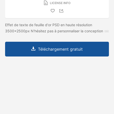
LICENSE INFO
Effet de texte de feuille d'or PSD en haute résolution
3500x2500px N'hésitez pas à personnaliser la conception
Téléchargement gratuit