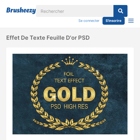
Se connecter
S'inscrire
Effet De Texte Feuille D'or PSD