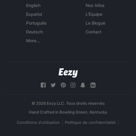
English
Nos Infos
Español
L'Équipe
Português
Le Blogue
Deutsch
Contact
More...
© 2026 Eezy LLC. Tous droits réservés
Conditions d'utilisation
Politique de confidentialité