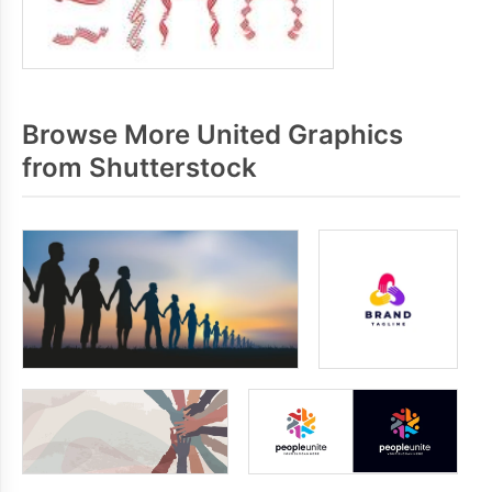
Browse More United Graphics
from Shutterstock