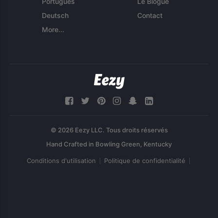
Português
Le Blogue
Deutsch
Contact
More...
© 2026 Eezy LLC. Tous droits réservés
Conditions d'utilisation
Politique de confidentialité