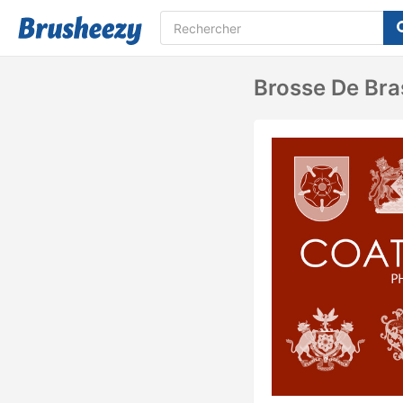
Brosse De Bra