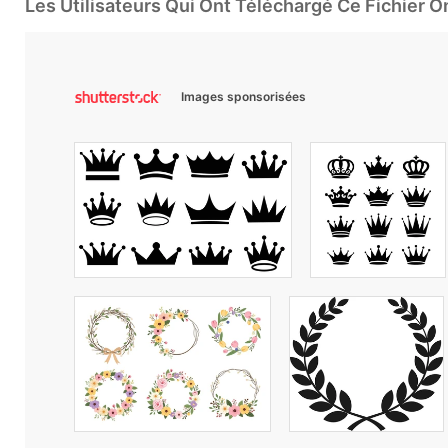
Les Utilisateurs Qui Ont Téléchargé Ce Fichier 
Images sponsorisées