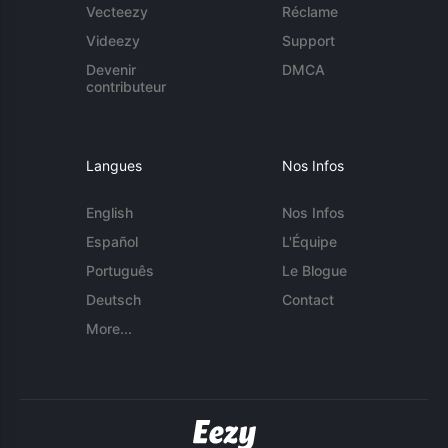
Vecteezy
Réclame
Videezy
Support
Devenir
DMCA
contributeur
Langues
Nos Infos
English
Nos Infos
Español
L'Équipe
Português
Le Blogue
Deutsch
Contact
More...