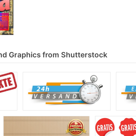
d Graphics from Shutterstock