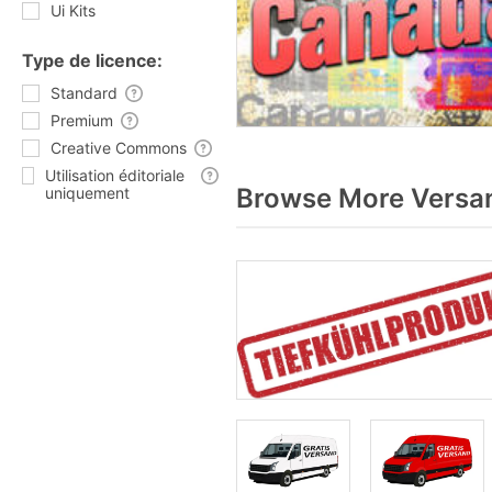
Ui Kits
Type de licence:
Standard
Premium
Creative Commons
Utilisation éditoriale
Browse More Versan
uniquement