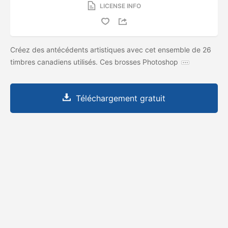
LICENSE INFO
Créez des antécédents artistiques avec cet ensemble de 26
timbres canadiens utilisés. Ces brosses Photoshop
Téléchargement gratuit