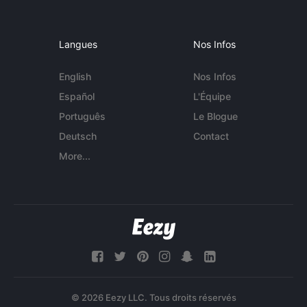
Langues
Nos Infos
English
Nos Infos
Español
L'Équipe
Português
Le Blogue
Deutsch
Contact
More...
© 2026 Eezy LLC. Tous droits réservés