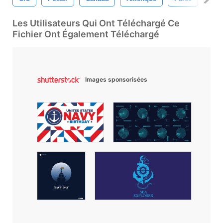
Les Utilisateurs Qui Ont Téléchargé Ce
Fichier Ont Également Téléchargé
Images sponsorisées