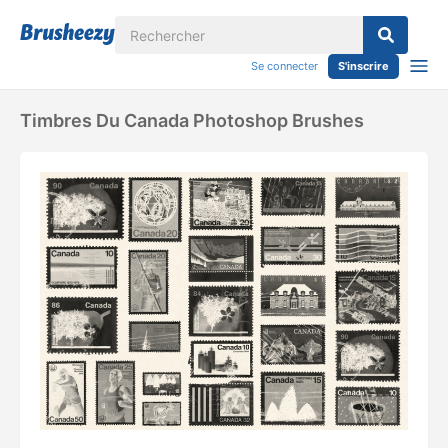
Se connecter
S'inscrire
Timbres Du Canada Photoshop Brushes