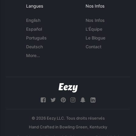
Langues
Nos Infos
English
Nos Infos
Español
L'Équipe
Português
Le Blogue
Deutsch
Contact
More...
© 2026 Eezy LLC. Tous droits réservés