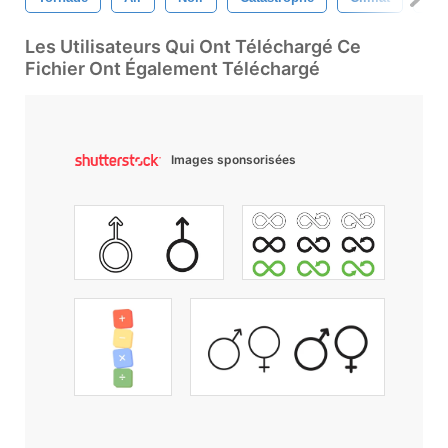
Les Utilisateurs Qui Ont Téléchargé Ce
Fichier Ont Également Téléchargé
Images sponsorisées