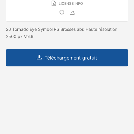
LICENSE INFO
20 Tornado Eye Symbol PS Brosses abr. Haute résolution
2500 px Vol.9
Téléchargement gratuit