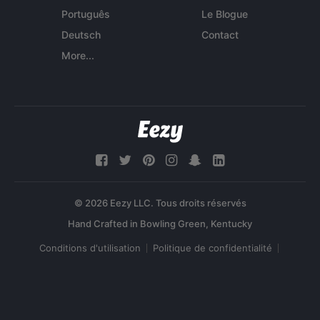
Português
Le Blogue
Deutsch
Contact
More...
© 2026 Eezy LLC. Tous droits réservés
Conditions d'utilisation
Politique de confidentialité