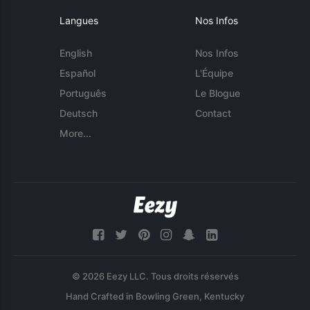
Langues
Nos Infos
English
Nos Infos
Español
L'Équipe
Português
Le Blogue
Deutsch
Contact
More...
© 2026 Eezy LLC. Tous droits réservés