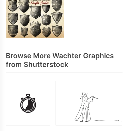
Browse More Wachter Graphics
from Shutterstock