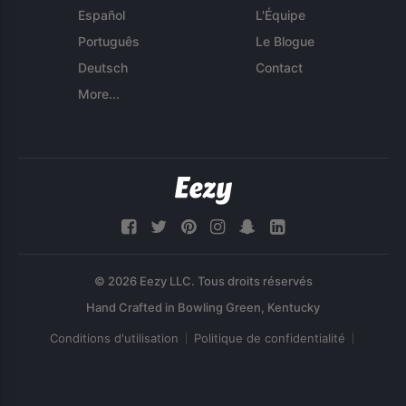
Español
L'Équipe
Português
Le Blogue
Deutsch
Contact
More...
© 2026 Eezy LLC. Tous droits réservés
Conditions d'utilisation
Politique de confidentialité