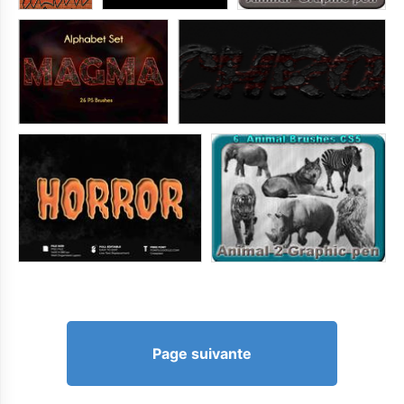
Page suivante