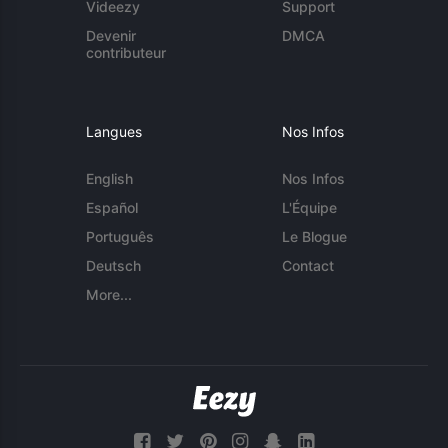
Videezy
Support
Devenir
DMCA
contributeur
Langues
Nos Infos
English
Nos Infos
Español
L'Équipe
Português
Le Blogue
Deutsch
Contact
More...