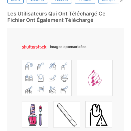
Les Utilisateurs Qui Ont Téléchargé Ce
Fichier Ont Également Téléchargé
Images sponsorisées