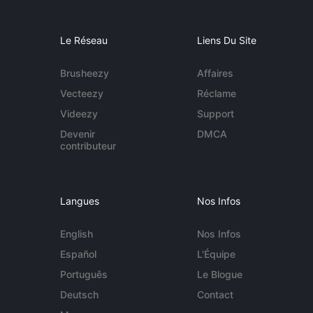
Le Réseau
Liens Du Site
Brusheezy
Affaires
Vecteezy
Réclame
Videezy
Support
Devenir
DMCA
contributeur
Langues
Nos Infos
English
Nos Infos
Español
L'Équipe
Português
Le Blogue
Deutsch
Contact