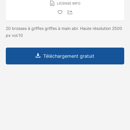
LICENSE INFO
20 brosses à griffes griffes à main abr. Haute résolution 2500
px vol.10
Téléchargement gratuit