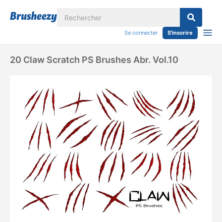
Se connecter
S'inscrire
20 Claw Scratch PS Brushes Abr. Vol.10