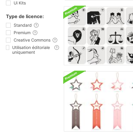
Ui Kits
Type de licence:
Standard
Premium
Creative Commons
Utilisation éditoriale
uniquement