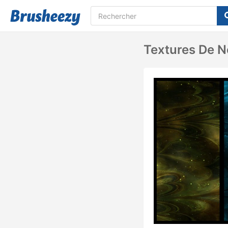
Textures De N