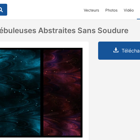
Vecteurs
Photos
Vidéo
ébuleuses Abstraites Sans Soudure
Télécha