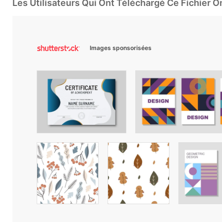
Les Utilisateurs Qui Ont Téléchargé Ce Fichier 
Images sponsorisées