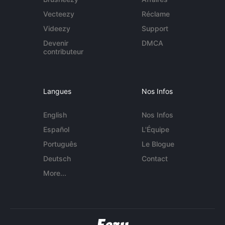
Vecteezy
Réclame
Videezy
Support
Devenir
DMCA
contributeur
Langues
Nos Infos
English
Nos Infos
Español
L'Équipe
Português
Le Blogue
Deutsch
Contact
More...