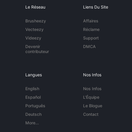
Le Réseau
Liens Du Site
Brusheezy
Affaires
Vecteezy
Réclame
Videezy
Support
Devenir
DMCA
contributeur
Langues
Nos Infos
English
Nos Infos
Español
L'Équipe
Português
Le Blogue
Deutsch
Contact
More...