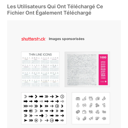
Les Utilisateurs Qui Ont Téléchargé Ce
Fichier Ont Également Téléchargé
Images sponsorisées