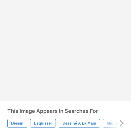
This Image Appears In Searches For
Dessin
Esquisser
Dessiné À La Main
Mignonne