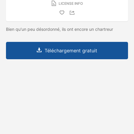
LICENSE INFO
Bien qu'un peu désordonné, ils ont encore un chartreur
Téléchargement gratuit