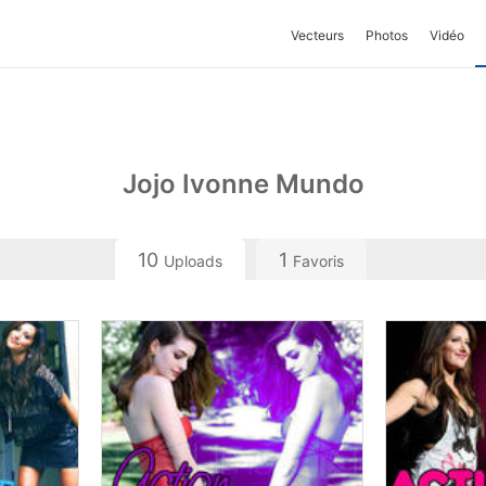
Vecteurs
Photos
Vidéo
Jojo Ivonne Mundo
10
1
Uploads
Favoris