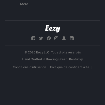
More...
© 2026 Eezy LLC. Tous droits réservés
Conditions d'utilisation
Politique de confidentialité