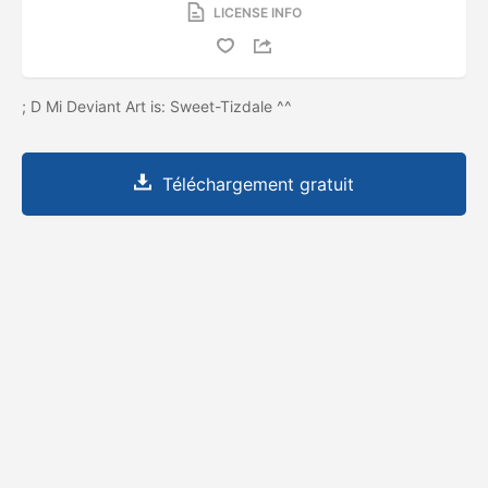
LICENSE INFO
; D Mi Deviant Art is: Sweet-Tizdale ^^
Téléchargement gratuit