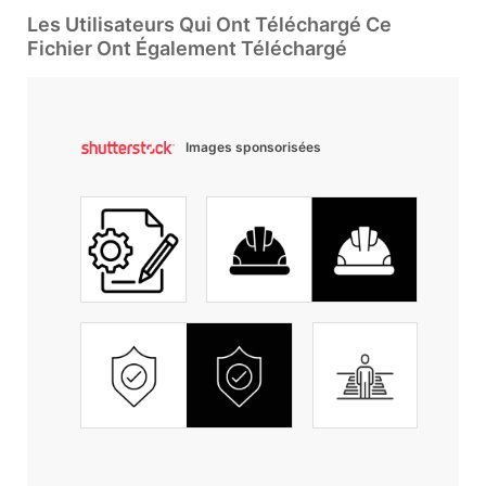
Les Utilisateurs Qui Ont Téléchargé Ce
Fichier Ont Également Téléchargé
Images sponsorisées