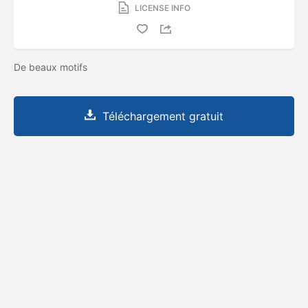
LICENSE INFO
De beaux motifs
Téléchargement gratuit