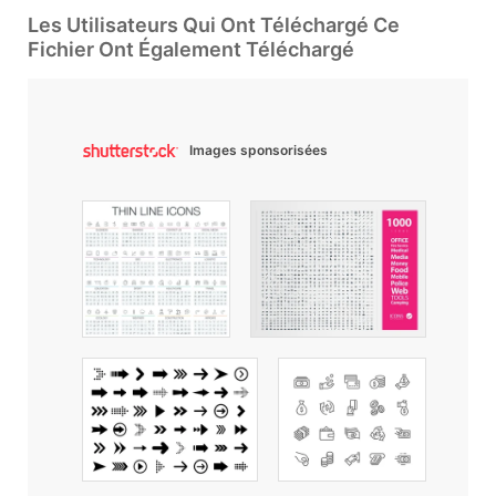
Les Utilisateurs Qui Ont Téléchargé Ce
Fichier Ont Également Téléchargé
Images sponsorisées