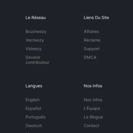
Le Réseau
Liens Du Site
Brusheezy
Affaires
Vecteezy
Réclame
Videezy
Support
Devenir
DMCA
contributeur
Langues
Nos Infos
English
Nos Infos
Español
L'Équipe
Português
Le Blogue
Deutsch
Contact