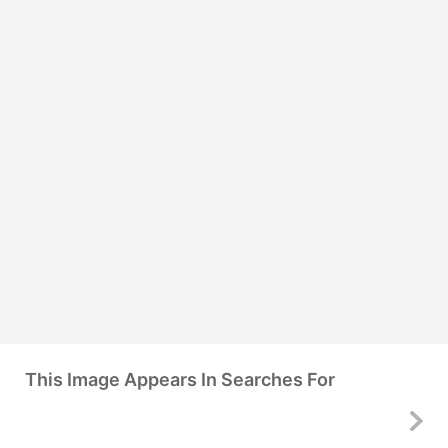
This Image Appears In Searches For