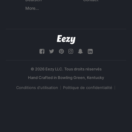
More...
© 2026 Eezy LLC. Tous droits réservés
Conditions d'utilisation
Politique de confidentialité