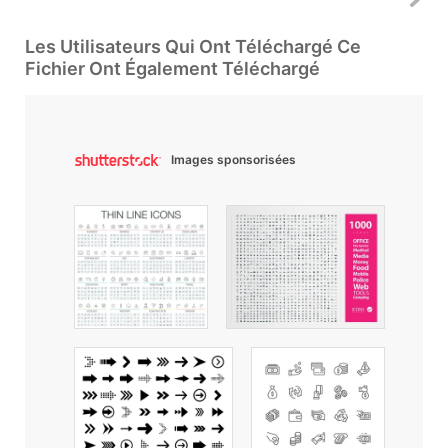
Les Utilisateurs Qui Ont Téléchargé Ce
Fichier Ont Également Téléchargé
Images sponsorisées