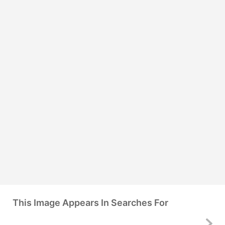
This Image Appears In Searches For