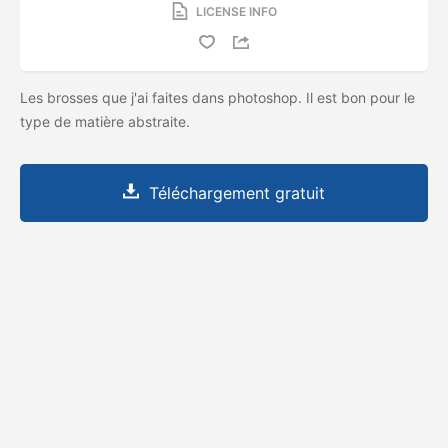
LICENSE INFO
Les brosses que j'ai faites dans photoshop. Il est bon pour le
type de matière abstraite.
Téléchargement gratuit