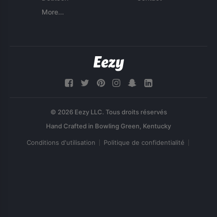
More...
© 2026 Eezy LLC. Tous droits réservés
Conditions d'utilisation
Politique de confidentialité