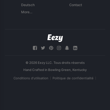
Deutsch
Contact
More...
© 2026 Eezy LLC. Tous droits réservés
Conditions d'utilisation
Politique de confidentialité