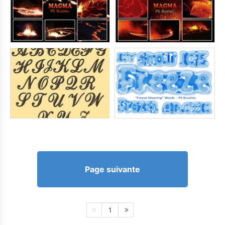
Page suivante
1