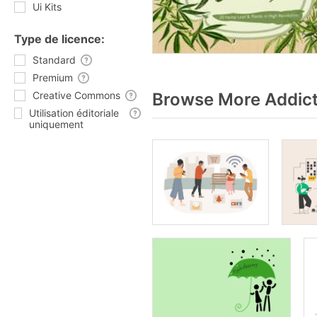
Ui Kits
Type de licence:
Standard
Premium
Creative Commons
Browse More Addict
Utilisation éditoriale
uniquement