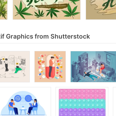
if Graphics from Shutterstock