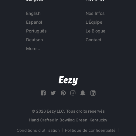
English
Nos Infos
Español
L'Équipe
Português
Le Blogue
Deutsch
Contact
More...
© 2026 Eezy LLC. Tous droits réservés
Conditions d'utilisation
Politique de confidentialité