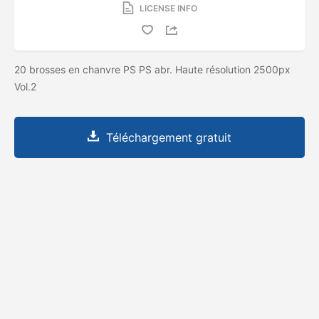
LICENSE INFO
20 brosses en chanvre PS PS abr. Haute résolution 2500px
Vol.2
Téléchargement gratuit