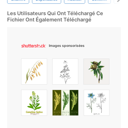
Les Utilisateurs Qui Ont Téléchargé Ce
Fichier Ont Également Téléchargé
Images sponsorisées