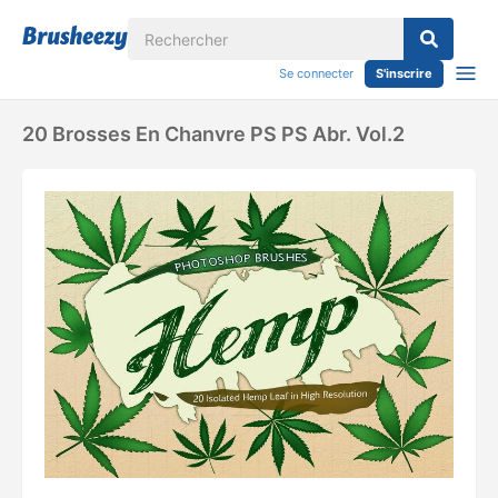
Se connecter
S'inscrire
20 Brosses En Chanvre PS PS Abr. Vol.2