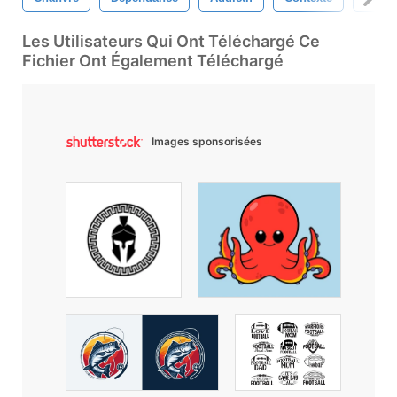
Les Utilisateurs Qui Ont Téléchargé Ce
Fichier Ont Également Téléchargé
Images sponsorisées