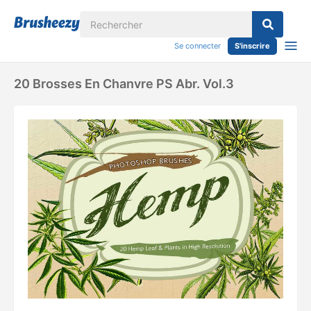
Se connecter
S'inscrire
20 Brosses En Chanvre PS Abr. Vol.3