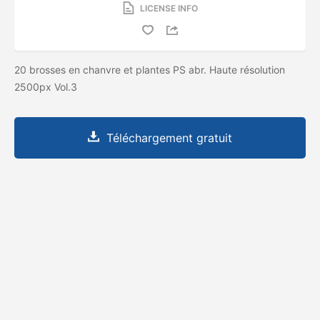
LICENSE INFO
20 brosses en chanvre et plantes PS abr. Haute résolution
2500px Vol.3
Téléchargement gratuit