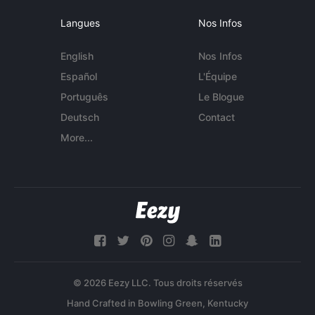
Langues
Nos Infos
English
Nos Infos
Español
L'Équipe
Português
Le Blogue
Deutsch
Contact
More...
© 2026 Eezy LLC. Tous droits réservés