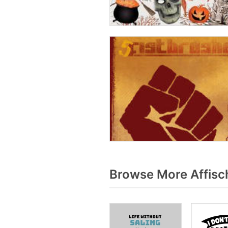
Browse More Affisc