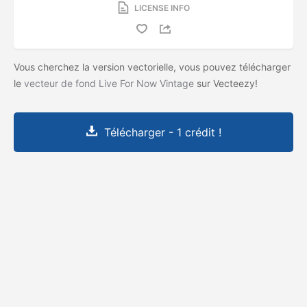
LICENSE INFO
Vous cherchez la version vectorielle, vous pouvez télécharger
le
vecteur de fond Live For Now Vintage
sur Vecteezy!
Télécharger - 1 crédit !