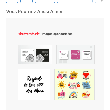
Vous Pourriez Aussi Aimer
Images sponsorisées