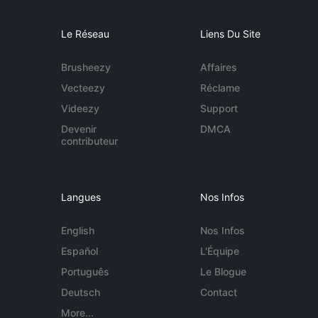
Le Réseau
Liens Du Site
Brusheezy
Affaires
Vecteezy
Réclame
Videezy
Support
Devenir
DMCA
contributeur
Langues
Nos Infos
English
Nos Infos
Español
L'Équipe
Português
Le Blogue
Deutsch
Contact
More...