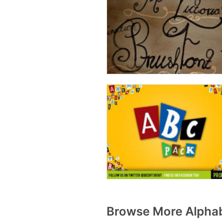
Browse More Alphabe