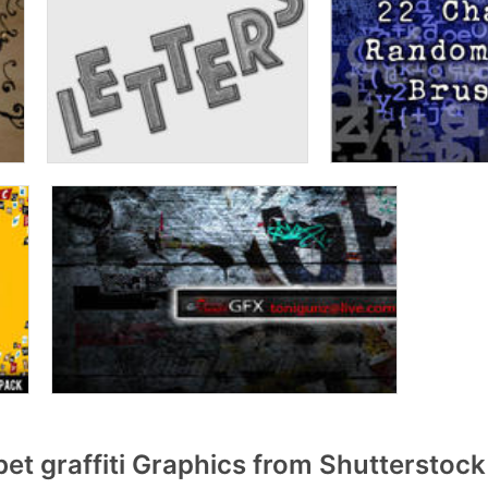
t graffiti Graphics from Shutterstock