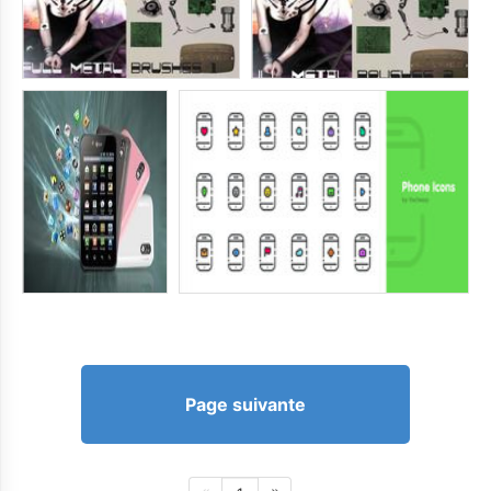
Page suivante