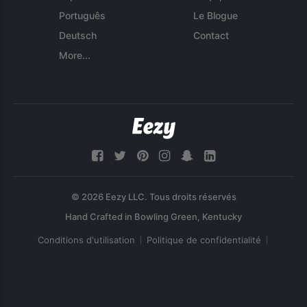
Português
Le Blogue
Deutsch
Contact
More...
© 2026 Eezy LLC. Tous droits réservés
Conditions d'utilisation
Politique de confidentialité