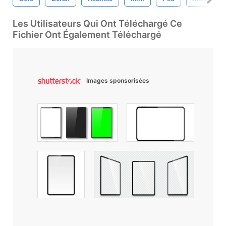
Les Utilisateurs Qui Ont Téléchargé Ce
Fichier Ont Également Téléchargé
Images sponsorisées