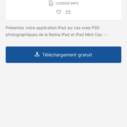
LICENSE INFO
Présentez votre application iPad sur ces vrais PSD
photographiques de la Retina iPad et iPad Mini! Ces
Téléchargement gratuit