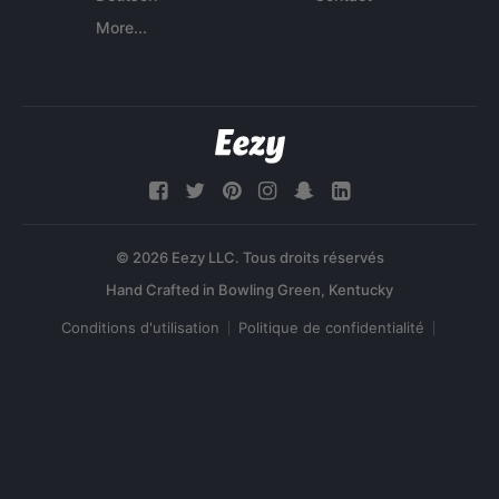
More...
© 2026 Eezy LLC. Tous droits réservés
Conditions d'utilisation
Politique de confidentialité