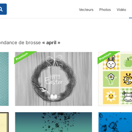
Vecteurs
Photos
Vidéo
ondance de brosse
april