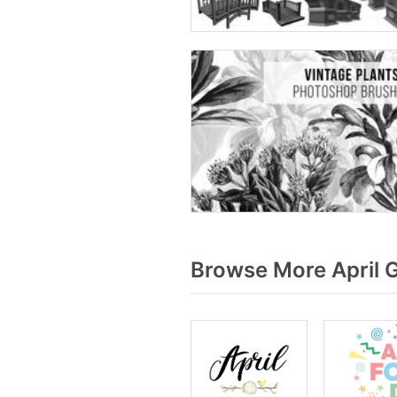
Browse More April 