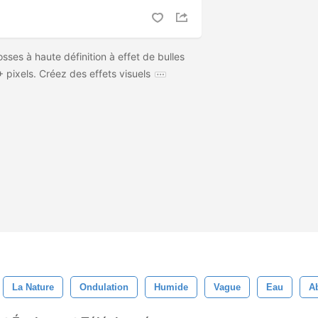
sses à haute définition à effet de bulles
+ pixels. Créez des effets visuels
La Nature
Ondulation
Humide
Vague
Eau
Ab