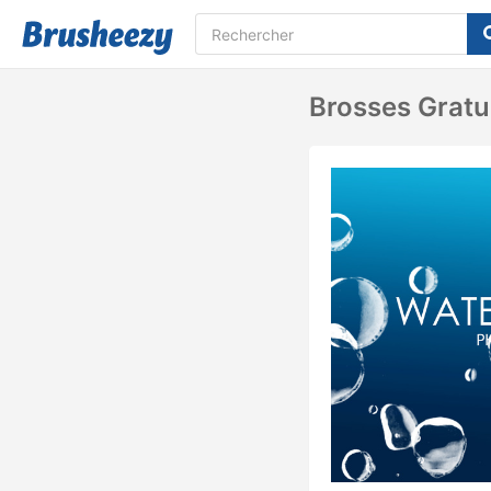
Brosses Gratu