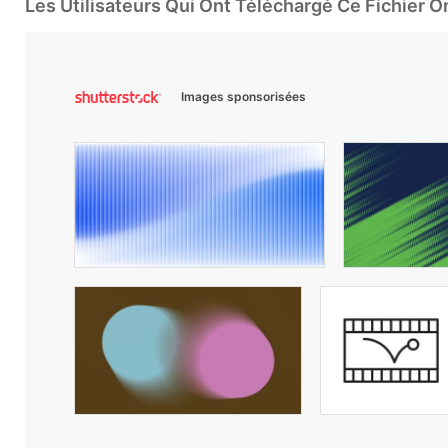
Les Utilisateurs Qui Ont Téléchargé Ce Fichier 
Images sponsorisées