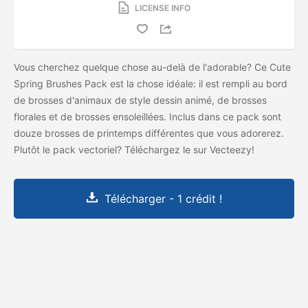
LICENSE INFO
Vous cherchez quelque chose au-delà de l'adorable? Ce Cute
Spring Brushes Pack est la chose idéale: il est rempli au bord
de brosses d'animaux de style dessin animé, de brosses
florales et de brosses ensoleillées. Inclus dans ce pack sont
douze brosses de printemps différentes que vous adorerez.
Plutôt le pack vectoriel? Téléchargez le
sur Vecteezy!
Télécharger - 1 crédit !