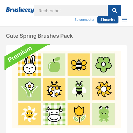
Se connecter
S'inscrire
Cute Spring Brushes Pack