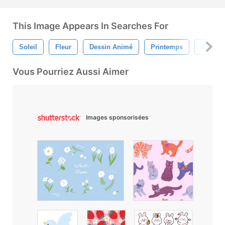
This Image Appears In Searches For
Soleil
Fleur
Dessin Animé
Printemps
Animal
Vous Pourriez Aussi Aimer
Images sponsorisées