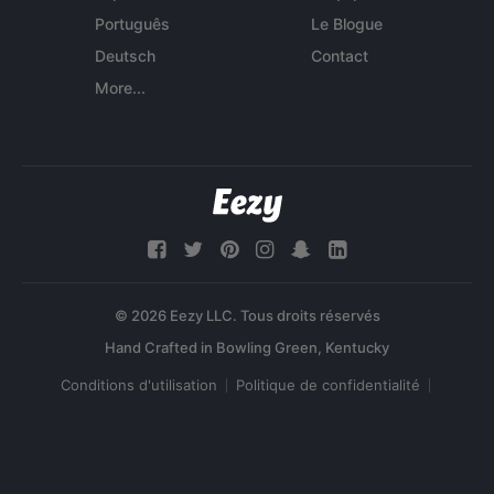
Português
Le Blogue
Deutsch
Contact
More...
© 2026 Eezy LLC. Tous droits réservés
Conditions d'utilisation
Politique de confidentialité