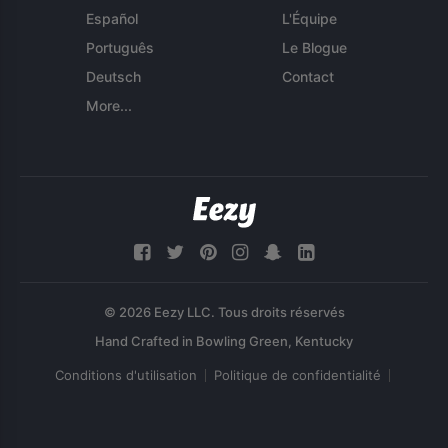
Español
L'Équipe
Português
Le Blogue
Deutsch
Contact
More...
© 2026 Eezy LLC. Tous droits réservés
Conditions d'utilisation
Politique de confidentialité