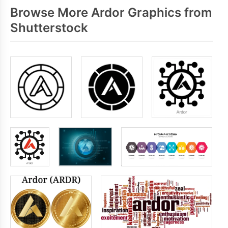
Browse More Ardor Graphics from
Shutterstock