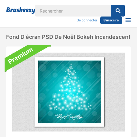
Se connecter
S'inscrire
Fond D'écran PSD De Noël Bokeh Incandescent