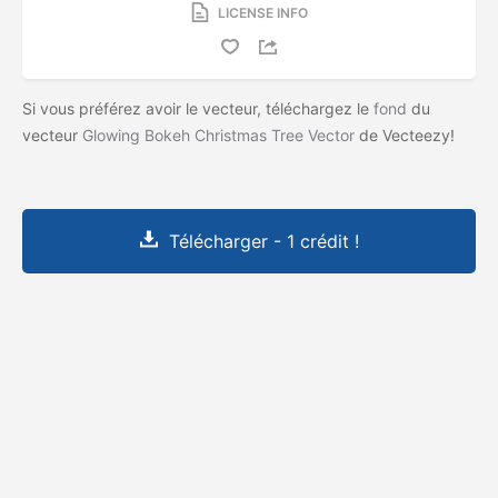
LICENSE INFO
Si vous préférez avoir le vecteur, téléchargez le
fond
du
vecteur
Glowing Bokeh Christmas Tree Vector
de Vecteezy!
Télécharger - 1 crédit !