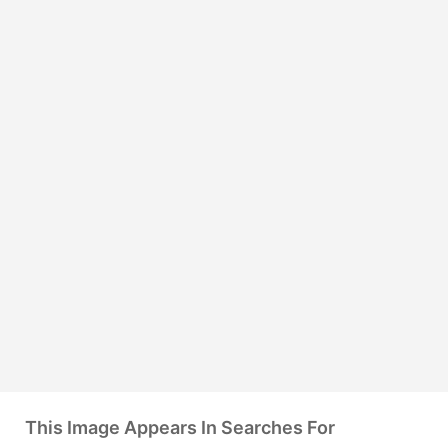
This Image Appears In Searches For