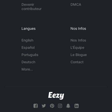
Devenir
DMCA
contributeur
Langues
Nos Infos
English
Nos Infos
Español
L'Équipe
Português
Le Blogue
Deutsch
Contact
More...